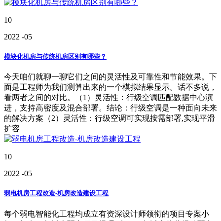
10
2022
-05
模块化机房与传统机房区别有哪些？
今天咱们就聊一聊它们之间的灵活性及可靠性和节能效果。下
面是工程师为我们测算出来的一个模拟结果显示。话不多说，
看两者之间的对比。（1）灵活性：行级空调匹配数据中心演
进，支持高密度及混合部署。结论：行级空调是一种面向未来
的解决方案（2）灵活性：行级空调可实现按需部署,实现平滑
扩容
10
2022
-05
弱电机房工程改造-机房改造建设工程
每个弱电智能化工程均成立有资深设计师领衔的项目专案小