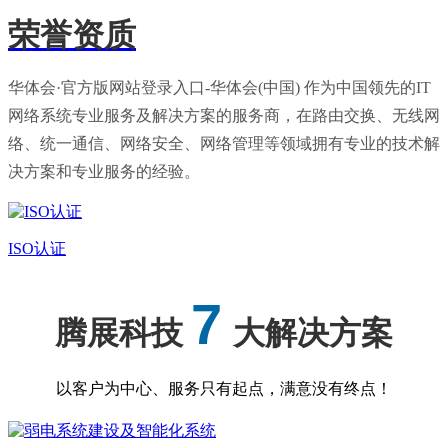
荣誉资质
华体会·官方版网站登录入口-华体会(中国) 作为中国领先的IT
网络系统专业服务及解决方案的服务商，在路由交换、无线网
络、统一通信、网络安全、网络管理等领域拥有专业的技术解
决方案和专业服务的经验。
ISO认证
7
腾展科技
大解决方案
以客户为中心、服务只有起点，满意没有终点！