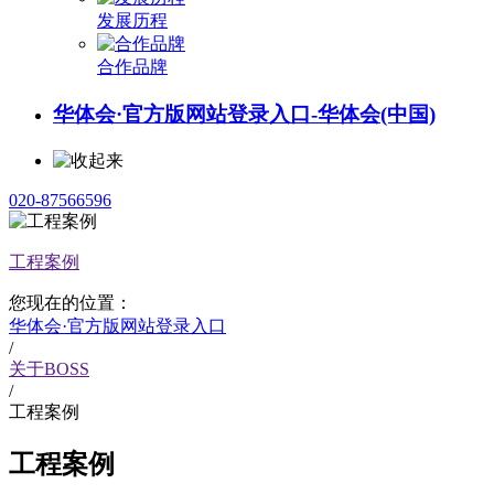
发展历程
合作品牌
华体会·官方版网站登录入口-华体会(中国)
020-87566596
工程案例
您现在的位置：
华体会·官方版网站登录入口
/
关于BOSS
/
工程案例
工程案例