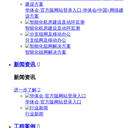
华体会·官方版网站登录入口-华体会(中国) 网络建
设方案
智能化机房建设及动环监测
分支组网及移动办公
智能化组网解决方案
新闻资讯

新闻资讯
进一步了解

华体会·官方版网站登录入口
行业新闻
工程案例
