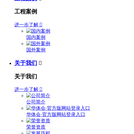
工程案例
进一步了解

国内案例
国外案例
关于我们

关于我们
进一步了解

公司简介
华体会·官方版网站登录入口
荣誉资质