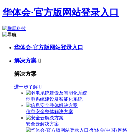
华体会·官方版网站登录入口
华体会·官方版网站登录入口
解决方案

解决方案
进一步了解

弱电系统建设及智能化系统
信息安全整体解决方案
安全云解决方案