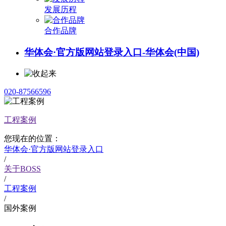
发展历程
合作品牌
华体会·官方版网站登录入口-华体会(中国)
020-87566596
工程案例
您现在的位置：
华体会·官方版网站登录入口
/
关于BOSS
/
工程案例
/
国外案例