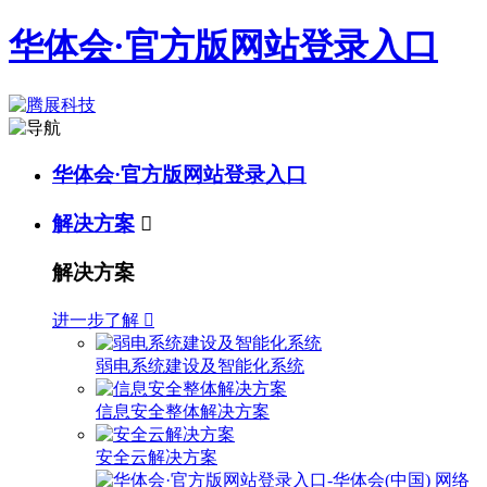
华体会·官方版网站登录入口
华体会·官方版网站登录入口
解决方案

解决方案
进一步了解

弱电系统建设及智能化系统
信息安全整体解决方案
安全云解决方案