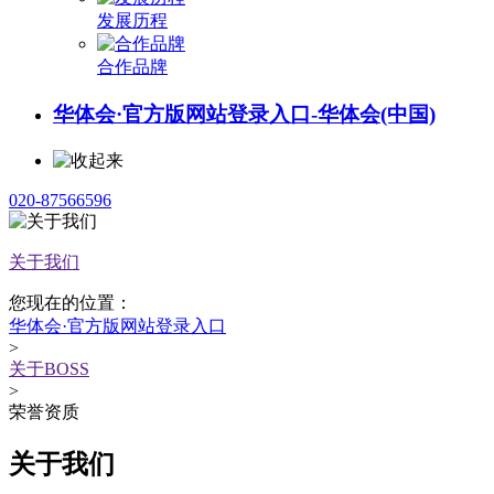
发展历程
合作品牌
华体会·官方版网站登录入口-华体会(中国)
020-87566596
关于我们
您现在的位置：
华体会·官方版网站登录入口
>
关于BOSS
>
荣誉资质
关于我们