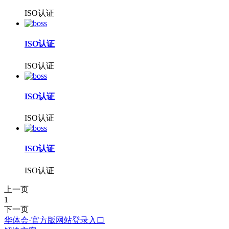
ISO认证
ISO认证
ISO认证
ISO认证
ISO认证
ISO认证
ISO认证
上一页
1
下一页
华体会·官方版网站登录入口