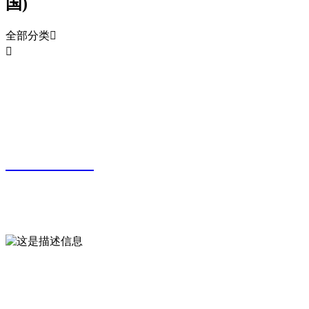
国)
全部分类


华体会·官方版网站登录入口-华体会
(中国)
服务热线：
020-87566596
地址：
广州市萝岗区科学城科学大道绿地中央广场E栋2716室