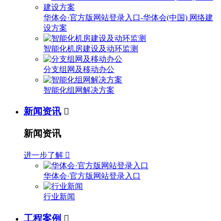
华体会·官方版网站登录入口-华体会(中国) 网络建
设方案
智能化机房建设及动环监测
分支组网及移动办公
智能化组网解决方案
新闻资讯

新闻资讯
进一步了解

华体会·官方版网站登录入口
行业新闻
工程案例
