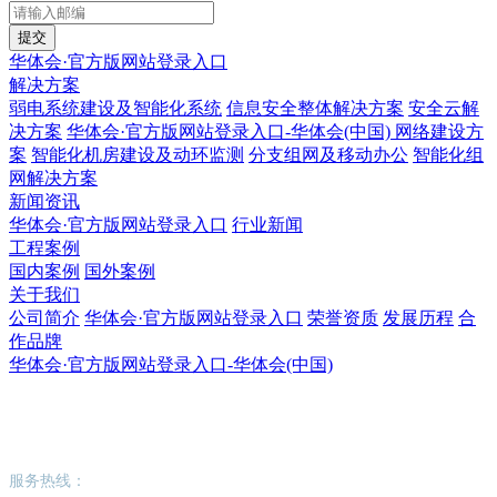
提交
华体会·官方版网站登录入口
解决方案
弱电系统建设及智能化系统
信息安全整体解决方案
安全云解
决方案
华体会·官方版网站登录入口-华体会(中国) 网络建设方
案
智能化机房建设及动环监测
分支组网及移动办公
智能化组
网解决方案
新闻资讯
华体会·官方版网站登录入口
行业新闻
工程案例
国内案例
国外案例
关于我们
公司简介
华体会·官方版网站登录入口
荣誉资质
发展历程
合
作品牌
华体会·官方版网站登录入口-华体会(中国)
华体会·官方版网站登录入口-华体会(中国)
服务热线：